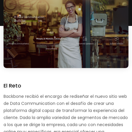
El Reto
Backbone recibió el encargo de rediseñar el nuevo sitio web
de Data Communication con el desafío de crear una
plataforma digital capaz de transformar la experiencia del
cliente. Dada la amplia variedad de segmentos de mercado
a los que se dirige la empresa, cada uno con necesidades
online muy específicas, era esencial ofrecer una