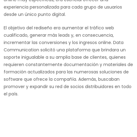
experiencia personalizada para cada grupo de usuarios
desde un único punto digital.
El objetivo del rediseño era aumentar el tráfico web
cualificado, generar más leads y, en consecuencia,
incrementar las conversiones y los ingresos online. Data
Communication solicitó una plataforma que brindara un
soporte inigualable a su amplia base de clientes, quienes
requieren constantemente documentación y materiales de
formación actualizados para las numerosas soluciones de
software que ofrece la compañía. Además, buscaban
promover y expandir su red de socios distribuidores en todo
el país.