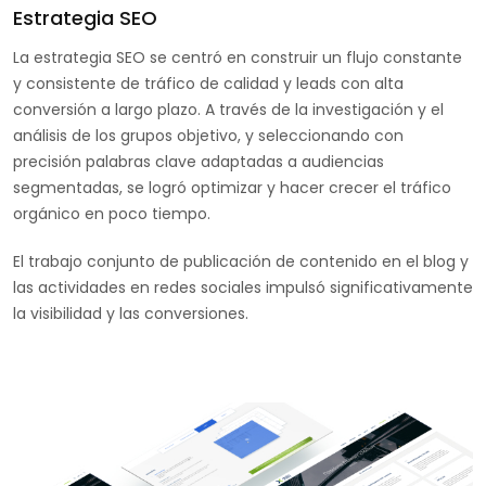
Estrategia SEO
La estrategia SEO se centró en construir un flujo constante
y consistente de tráfico de calidad y leads con alta
conversión a largo plazo. A través de la investigación y el
análisis de los grupos objetivo, y seleccionando con
precisión palabras clave adaptadas a audiencias
segmentadas, se logró optimizar y hacer crecer el tráfico
orgánico en poco tiempo.
El trabajo conjunto de publicación de contenido en el blog y
las actividades en redes sociales impulsó significativamente
la visibilidad y las conversiones.