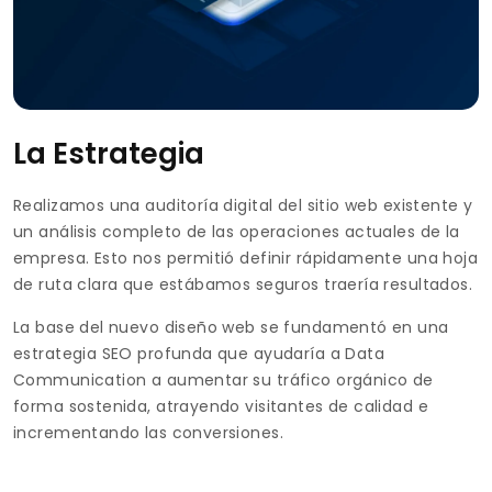
La Estrategia
Realizamos una auditoría digital del sitio web existente y
un análisis completo de las operaciones actuales de la
empresa. Esto nos permitió definir rápidamente una hoja
de ruta clara que estábamos seguros traería resultados.
La base del nuevo diseño web se fundamentó en una
estrategia SEO profunda que ayudaría a Data
Communication a aumentar su tráfico orgánico de
forma sostenida, atrayendo visitantes de calidad e
incrementando las conversiones.