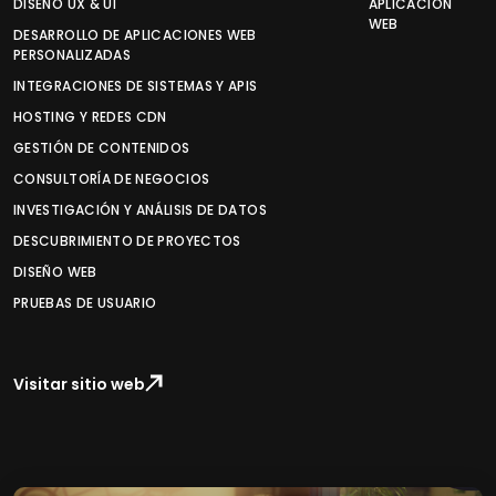
DISEÑO UX & UI
APLICACIÓN
WEB
DESARROLLO DE APLICACIONES WEB
PERSONALIZADAS
INTEGRACIONES DE SISTEMAS Y APIS
HOSTING Y REDES CDN
GESTIÓN DE CONTENIDOS
CONSULTORÍA DE NEGOCIOS
INVESTIGACIÓN Y ANÁLISIS DE DATOS
DESCUBRIMIENTO DE PROYECTOS
DISEÑO WEB
PRUEBAS DE USUARIO
Visitar sitio web