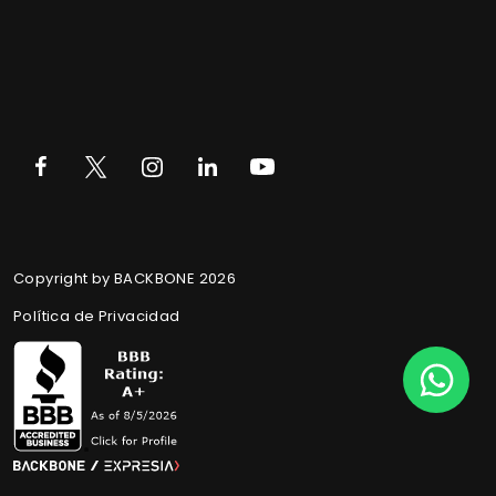
Copyright by BACKBONE 2026
Política de Privacidad