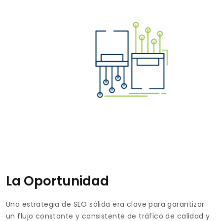
La Oportunidad
Una estrategia de SEO sólida era clave para garantizar
un flujo constante y consistente de tráfico de calidad y