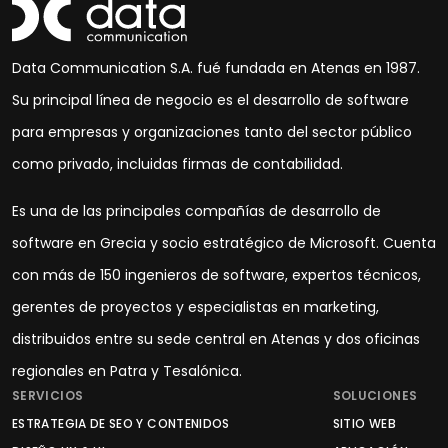
Data Communication S.A. fué fundada en Atenas en 1987.
Su principal línea de negocio es el desarrollo de software
para empresas y organizaciones tanto del sector público
como privado, incluidas firmas de contabilidad.
Es una de las principales compañías de desarrollo de
software en Grecia y socio estratégico de Microsoft. Cuenta
con más de 150 ingenieros de software, expertos técnicos,
gerentes de proyectos y especialistas en marketing,
distribuidos entre su sede central en Atenas y dos oficinas
regionales en Patra y Tesalónica.
SERVICIOS
SOLUCIONES
ESTRATEGIA DE SEO Y CONTENIDOS
SITIO WEB