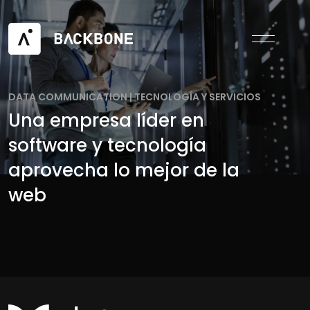
DATA COMMUNICATION
|
TECNOLOGÍA Y SERVICIOS
Una empresa líder en
software y tecnología
aprovecha lo mejor de la
web