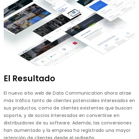
El Resultado
El nuevo sitio web de Data Communication ahora atrae
más tráfico tanto de clientes potenciales interesados en
sus productos, como de clientes existentes que buscan
soporte, y de socios interesados en convertirse en
distribuidores de su software. Además, las conversiones
han aumentado y la empresa ha registrado una mayor
retención de clientes desde el rediseño.