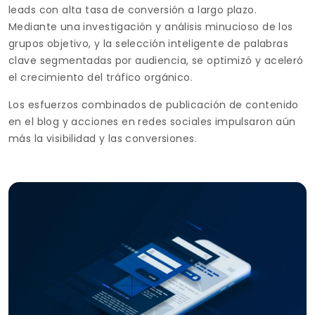
leads con alta tasa de conversión a largo plazo.
Mediante una investigación y análisis minucioso de los
grupos objetivo, y la selección inteligente de palabras
clave segmentadas por audiencia, se optimizó y aceleró
el crecimiento del tráfico orgánico.
Los esfuerzos combinados de publicación de contenido
en el blog y acciones en redes sociales impulsaron aún
más la visibilidad y las conversiones.