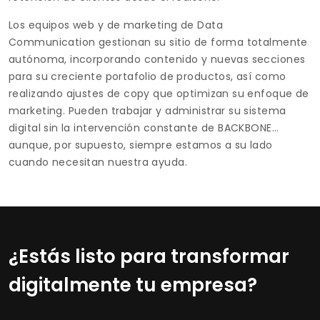
Los equipos web y de marketing de Data
Communication gestionan su sitio de forma totalmente
autónoma, incorporando contenido y nuevas secciones
para su creciente portafolio de productos, así como
realizando ajustes de copy que optimizan su enfoque de
marketing. Pueden trabajar y administrar su sistema
digital sin la intervención constante de BACKBONE…
aunque, por supuesto, siempre estamos a su lado
cuando necesitan nuestra ayuda.
¿Estás listo para transformar
digitalmente tu empresa?