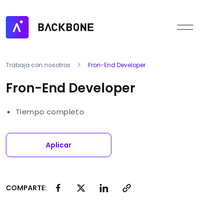
Trabaja con nosotros
Fron-End Developer
Fron-End Developer
Tiempo completo
Aplicar
COMPARTE: