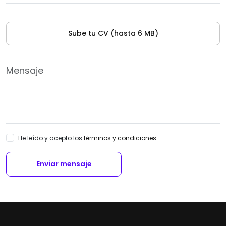
Sube tu CV (hasta 6 MB)
He leído y acepto los
términos y condiciones
Enviar mensaje