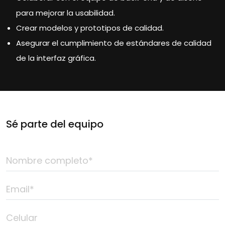
para mejorar la usabilidad.
Crear modelos y prototipos de calidad.
Asegurar el cumplimiento de estándares de calidad
de la interfaz gráfica.
Sé parte del equipo