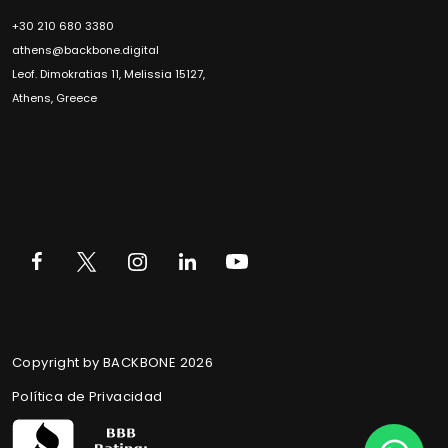
+30 210 680 3380
athens@backbone.digital
Leof. Dimokratias 11, Melissia 15127,
Athens, Greece
Copyright by BACKBONE 2026
Política de Privacidad